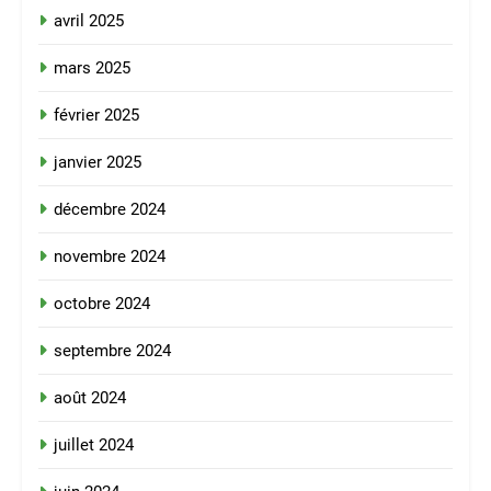
avril 2025
mars 2025
février 2025
janvier 2025
décembre 2024
novembre 2024
octobre 2024
septembre 2024
août 2024
juillet 2024