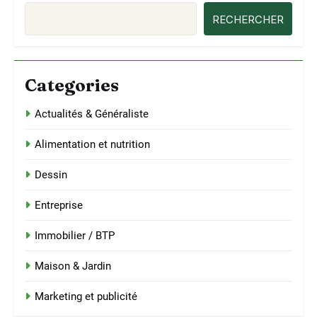
RECHERCHER
Categories
Actualités & Généraliste
Alimentation et nutrition
Dessin
Entreprise
Immobilier / BTP
Maison & Jardin
Marketing et publicité