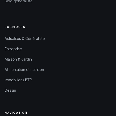
Blog généraliste
RUBRIQUES
Actualités & Généraliste
Entreprise
Maison & Jardin
Alimentation et nutrition
Immobilier / BTP
Dessin
NAVIGATION