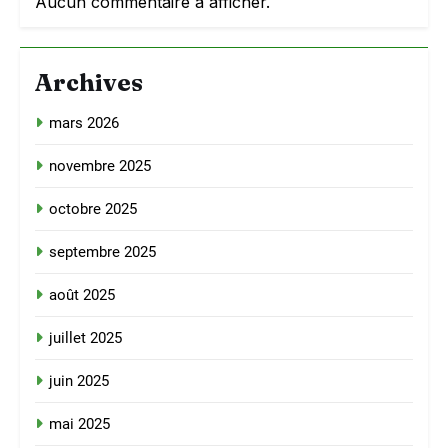
Aucun commentaire à afficher.
Archives
mars 2026
novembre 2025
octobre 2025
septembre 2025
août 2025
juillet 2025
juin 2025
mai 2025