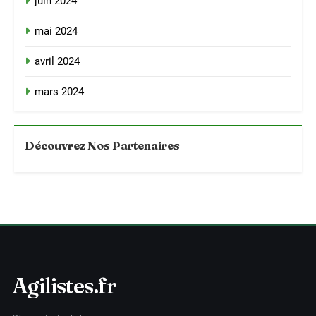
juin 2024
mai 2024
avril 2024
mars 2024
Découvrez Nos Partenaires
Agilistes.fr