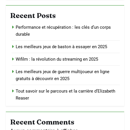
Recent Posts
Performance et récupération : les clés d’un corps
durable
Les meilleurs jeux de baston à essayer en 2025
Wifilm : la révolution du streaming en 2025
Les meilleurs jeux de guerre multijoueur en ligne
gratuits à découvrir en 2025
Tout savoir sur le parcours et la carrière d’Elizabeth
Reaser
Recent Comments