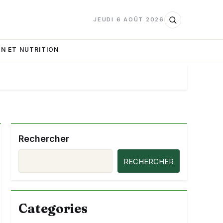
JEUDI 6 AOÛT 2026
N ET NUTRITION
Rechercher
RECHERCHER
Categories