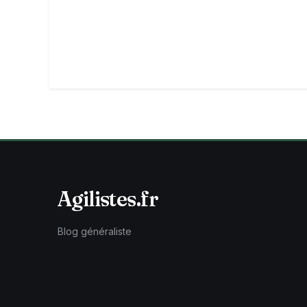
Agilistes.fr
Blog généraliste