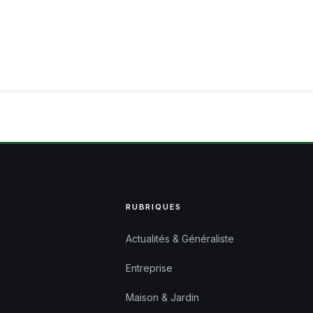
RUBRIQUES
Actualités & Généraliste
Entreprise
Maison & Jardin