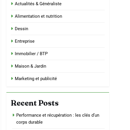
Actualités & Généraliste
Alimentation et nutrition
Dessin
Entreprise
Immobilier / BTP
Maison & Jardin
Marketing et publicité
Recent Posts
Performance et récupération : les clés d’un
corps durable