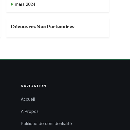
mars 2024
Découvrez Nos Partenaires
NAVIGATION
Accueil
A Propos
Politique de confidentialité