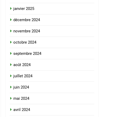
janvier 2025
décembre 2024
novembre 2024
octobre 2024
septembre 2024
août 2024
juillet 2024
juin 2024
mai 2024
avril 2024