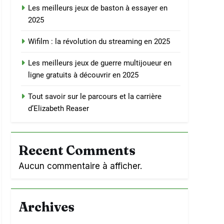
Les meilleurs jeux de baston à essayer en
2025
Wifilm : la révolution du streaming en 2025
Les meilleurs jeux de guerre multijoueur en
ligne gratuits à découvrir en 2025
Tout savoir sur le parcours et la carrière
d’Elizabeth Reaser
Recent Comments
Aucun commentaire à afficher.
Archives