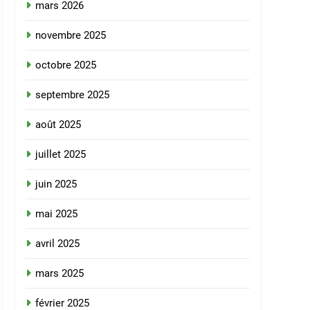
mars 2026
novembre 2025
octobre 2025
septembre 2025
août 2025
juillet 2025
juin 2025
mai 2025
avril 2025
mars 2025
février 2025