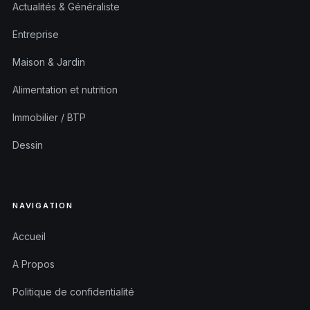
Actualités & Généraliste
Entreprise
Maison & Jardin
Alimentation et nutrition
Immobilier / BTP
Dessin
NAVIGATION
Accueil
A Propos
Politique de confidentialité