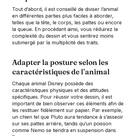
Tout d’abord, il est conseillé de diviser l’animal
en différentes parties plus faciles à aborder,
telles que la tête, le corps, les pattes ou encore
la queue. En procédant ainsi, vous réduirez la
complexité du dessin et vous sentirez moins
submergé par la multiplicité des traits.
Adapter la posture selon les
caractéristiques de l’animal
Chaque animal Disney possède des
caractéristiques physiques et des attitudes
spécifiques. Pour réussir votre dessin, il est
important de bien observer ces éléments afin de
les restituer fidèlement sur papier. Par exemple,
un chien tel que Pluto aura tendance à s’asseoir
sur ses pattes arrière, tandis qu’un poisson
comme Nemo se tiendra en suspension dans