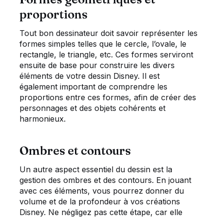
proportions
Tout bon dessinateur doit savoir représenter les
formes simples telles que le cercle, l’ovale, le
rectangle, le triangle, etc. Ces formes serviront
ensuite de base pour construire les divers
éléments de votre dessin Disney. Il est
également important de comprendre les
proportions entre ces formes, afin de créer des
personnages et des objets cohérents et
harmonieux.
Ombres et contours
Un autre aspect essentiel du dessin est la
gestion des ombres et des contours. En jouant
avec ces éléments, vous pourrez donner du
volume et de la profondeur à vos créations
Disney. Ne négligez pas cette étape, car elle