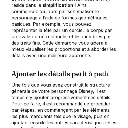
réside dans la
simplification
! Ainsi,
commencez toujours par schématiser le
personnage à l’aide de formes géométriques
basiques. Par exemple, vous pouvez
représenter la tête par un cercle, le corps par
un ovale ou un rectangle, et les membres par
des traits fins. Cette démarche vous aidera à
mieux visualiser les proportions et à aborder les
détails avec une meilleure approche.
Ajouter les détails petit à petit
Une fois que vous avez construit la structure
générale de votre personnage Disney, il est
temps d’y ajouter progressivement des détails.
Pour ce faire, il est recommandé de procéder
par étapes, en commençant par les éléments
les plus marquants tels que le visage, puis en
ajoutant ensuite les autres caractéristiques telles