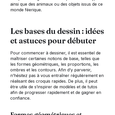
ainsi que des animaux ou des objets issus de ce
monde féerique.
Les bases du dessin : idées
et astuces pour débuter
Pour commencer à dessiner, il est essentiel de
maîtriser certaines notions de base, telles que
les formes géométriques, les proportions, les
ombres et les contours. Afin d’y parvenir,
n’hésitez pas à vous entraîner régulièrement en
réalisant des croquis rapides. De plus, il peut
être utile de s’inspirer de modèles et de tutos
afin de progresser rapidement et de gagner en
confiance.
Formes géométriques et