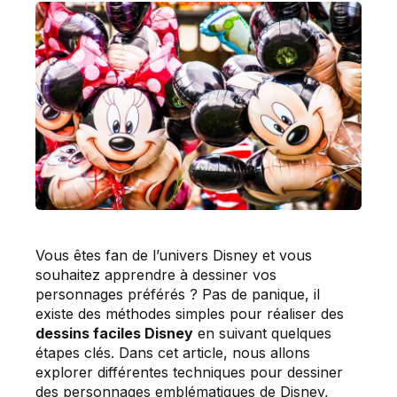
Vous êtes fan de l’univers Disney et vous
souhaitez apprendre à dessiner vos
personnages préférés ? Pas de panique, il
existe des méthodes simples pour réaliser des
dessins faciles Disney
en suivant quelques
étapes clés. Dans cet article, nous allons
explorer différentes techniques pour dessiner
des personnages emblématiques de Disney,