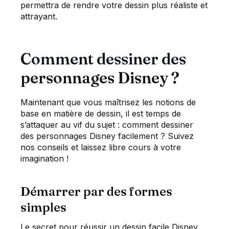
permettra de rendre votre dessin plus réaliste et
attrayant.
Comment dessiner des
personnages Disney ?
Maintenant que vous maîtrisez les notions de
base en matière de dessin, il est temps de
s’attaquer au vif du sujet : comment dessiner
des personnages Disney facilement ? Suivez
nos conseils et laissez libre cours à votre
imagination !
Démarrer par des formes
simples
Le secret pour réussir un dessin facile Disney