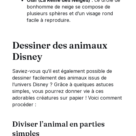
bonhomme de neige se compose de
plusieurs sphères et d’un visage rond
facile à reproduire.
Dessiner des animaux
Disney
Saviez-vous qu’il est également possible de
dessiner facilement des animaux issus de
l’univers Disney ? Grâce à quelques astuces
simples, vous pourrez donner vie à ces
adorables créatures sur papier ! Voici comment
procéder :
Diviser l’animal en parties
simples