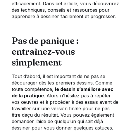
efficacement. Dans cet article, vous découvrirez
des techniques, conseils et ressources pour
apprendre à dessiner facilement et progresser.
Pas de panique :
entraînez-vous
simplement
Tout d’abord, il est important de ne pas se
décourager dès les premiers dessins. Comme
toute compétence,
le dessin s’améliore avec
de la pratique
. Alors n’hésitez pas à répéter
vos œuvres et à procéder à des essais avant de
travailler sur une version finale pour ne pas
être déçu du résultat. Vous pouvez également
demander l’aide de quelqu’un qui sait déjà
dessiner pour vous donner quelques astuces.