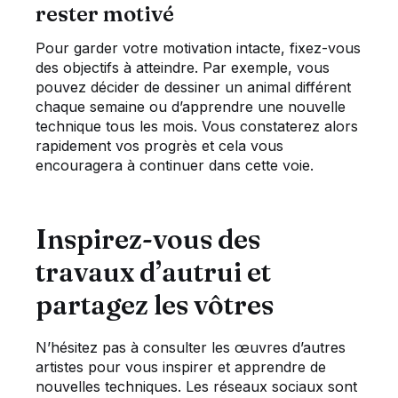
rester motivé
Pour garder votre motivation intacte, fixez-vous
des objectifs à atteindre. Par exemple, vous
pouvez décider de dessiner un animal différent
chaque semaine ou d’apprendre une nouvelle
technique tous les mois. Vous constaterez alors
rapidement vos progrès et cela vous
encouragera à continuer dans cette voie.
Inspirez-vous des
travaux d’autrui et
partagez les vôtres
N’hésitez pas à consulter les œuvres d’autres
artistes pour vous inspirer et apprendre de
nouvelles techniques. Les réseaux sociaux sont