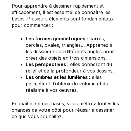
Pour apprendre à dessiner rapidement et
efficacement, il est essentiel de connaître les
bases. Plusieurs éléments sont fondamentaux
pour commencer :
Les formes géométriques :
carrés,
cercles, ovales, triangles… Apprenez à
les dessiner sous différents angles pour
créer des objets en trois dimensions.
Les perspectives :
elles donneront du
relief et de la profondeur à vos dessins.
Les ombres et les lumières :
elles
permettent d’obtenir du volume et du
réalisme à vos œuvres.
En maîtrisant ces bases, vous mettrez toutes les
chances de votre côté pour réussir à dessiner
ce que vous souhaitez.