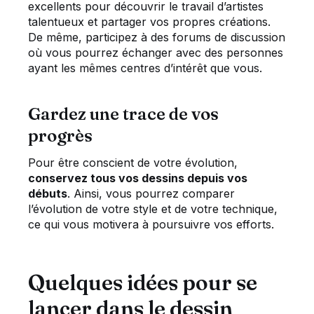
excellents pour découvrir le travail d’artistes
talentueux et partager vos propres créations.
De même, participez à des forums de discussion
où vous pourrez échanger avec des personnes
ayant les mêmes centres d’intérêt que vous.
Gardez une trace de vos
progrès
Pour être conscient de votre évolution,
conservez tous vos dessins depuis vos
débuts
. Ainsi, vous pourrez comparer
l’évolution de votre style et de votre technique,
ce qui vous motivera à poursuivre vos efforts.
Quelques idées pour se
lancer dans le dessin