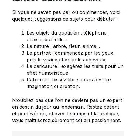
Si vous ne savez pas par où commencer, voici
quelques suggestions de sujets pour débuter :
Les objets du quotidien : téléphone,
chaise, bouteille…
La nature : arbre, fleur, animal…
Le portrait : commencez par les yeux,
puis le visage et enfin les cheveux.
La caricature : exagérez les traits pour un
effet humoristique.
L’abstrait : laissez libre cours à votre
imagination et création.
N’oubliez pas que l’on ne devient pas un expert
en dessin du jour au lendemain. Restez patient
et persévérant, et avec le temps et la pratique,
vous maîtriserez sûrement cet art passionnant.