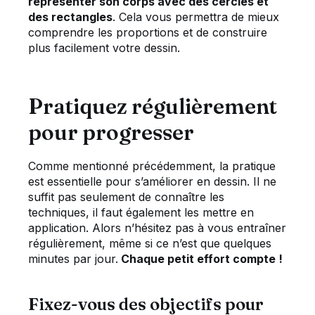
représenter son corps avec des cercles et
des rectangles
. Cela vous permettra de mieux
comprendre les proportions et de construire
plus facilement votre dessin.
Pratiquez régulièrement
pour progresser
Comme mentionné précédemment, la pratique
est essentielle pour s’améliorer en dessin. Il ne
suffit pas seulement de connaître les
techniques, il faut également les mettre en
application. Alors n’hésitez pas à vous entraîner
régulièrement, même si ce n’est que quelques
minutes par jour.
Chaque petit effort compte !
Fixez-vous des objectifs pour