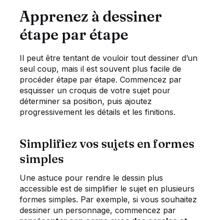
Apprenez à dessiner
étape par étape
Il peut être tentant de vouloir tout dessiner d’un
seul coup, mais il est souvent plus facile de
procéder étape par étape. Commencez par
esquisser un croquis de votre sujet pour
déterminer sa position, puis ajoutez
progressivement les détails et les finitions.
Simplifiez vos sujets en formes
simples
Une astuce pour rendre le dessin plus
accessible est de simplifier le sujet en plusieurs
formes simples. Par exemple, si vous souhaitez
dessiner un personnage, commencez par