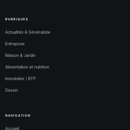
RUBRIQUES
Actualités & Généraliste
Entreprise
Maison & Jardin
Alimentation et nutrition
Immobilier / BTP
Dessin
NAVIGATION
Accueil