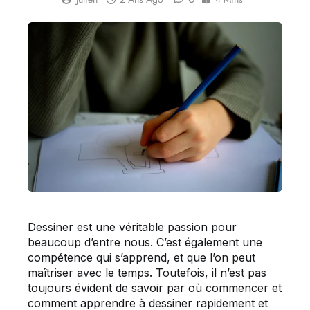
Dessiner est une véritable passion pour
beaucoup d’entre nous. C’est également une
compétence qui s’apprend, et que l’on peut
maîtriser avec le temps. Toutefois, il n’est pas
toujours évident de savoir par où commencer et
comment apprendre à dessiner rapidement et