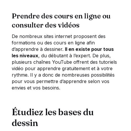
Prendre des cours en ligne ou
consulter des vidéos
De nombreux sites internet proposent des
formations ou des cours en ligne afin
d’apprendre à dessiner.
Il en existe pour tous
les niveaux
, du débutant à l’expert. De plus,
plusieurs chaînes YouTube offrent des tutoriels
vidéo pour apprendre gratuitement et à votre
rythme. Il y a donc de nombreuses possibilités
pour vous permettre d’apprendre selon vos
envies et vos besoins.
Étudiez les bases du
dessin